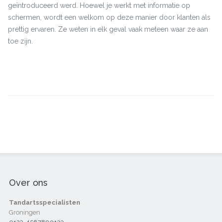
geïntroduceerd werd. Hoewel je werkt met informatie op
schermen, wordt een welkom op deze manier door klanten als
prettig ervaren. Ze weten in elk geval vaak meteen waar ze aan
toe zijn.
Over ons
Tandartsspecialisten
Groningen