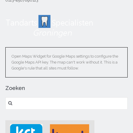
0123-4567890123
Open Maps Widget for Google Maps settings to configure the
Google Maps API key. The map can't work without it. This is a
Google's rule that all sites must follow.
Zoeken
Zoeken naar: