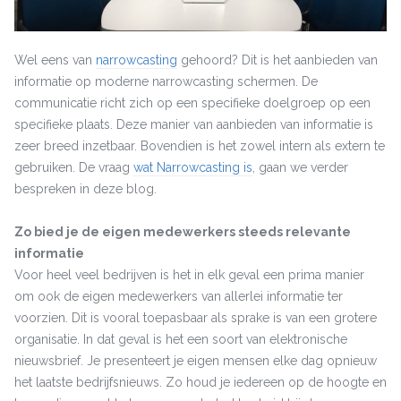
Wel eens van
narrowcasting
gehoord? Dit is het aanbieden van
informatie op moderne narrowcasting schermen. De
communicatie richt zich op een specifieke doelgroep op een
specifieke plaats. Deze manier van aanbieden van informatie is
zeer breed inzetbaar. Bovendien is het zowel intern als extern te
gebruiken. De vraag
wat Narrowcasting is
, gaan we verder
bespreken in deze blog.
Zo bied je de eigen medewerkers steeds relevante
informatie
Voor heel veel bedrijven is het in elk geval een prima manier
om ook de eigen medewerkers van allerlei informatie ter
voorzien. Dit is vooral toepasbaar als sprake is van een grotere
organisatie. In dat geval is het een soort van elektronische
nieuwsbrief. Je presenteert je eigen mensen elke dag opnieuw
het laatste bedrijfsnieuws. Zo houd je iedereen op de hoogte en