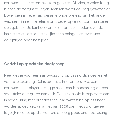
narrowcasting scherm welkom geheten. Dit zien je zeker terug
binnen de zorginstellingen. Mensen wordt de weg gewezen en
bovendien is het en aangename onderbreking van het lange
wachten. Binnen de retail wordt deze wijze van communiceren
ook gebruikt. Je kunt de klant zo informatie bieden over de
laatste acties, de aantrekkelijke aanbiedingen en eventueel
gewijzigde openingstijden.
Gericht op specifieke doelgroep
Nee, kies je voor een narrowcasting oplossing dan kies je niet
voor broadcasting, Dat is toch iets heel anders. Met een
narrowcasting player richt jij je meer dan broadcasting op een
specifieke doelgroep namelijk. De transmissie is beperkter dan
in vergelijking met broadcasting. Narrowcasting oplossingen
worden al gebruikt vanaf het jaar 2005 toen het zo ongeveer
tegelijk met het op dit moment ook erg populaire podcasting