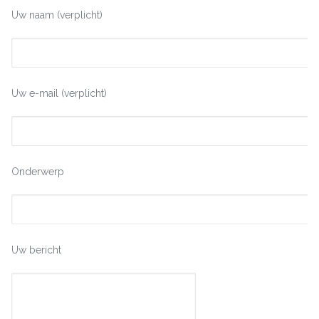
Uw naam (verplicht)
Uw e-mail (verplicht)
Onderwerp
Uw bericht