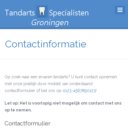
Contactinformatie
Op zoek naar een ervaren tandarts? U kunt contact opnemen
met onze praktijk door middel van onderstaand
contactformulier of bel ons op
0123-4567890123
!
Let op: Het is voorlopig niet mogelijk om contact met ons
op te nemen.
Contactformulier