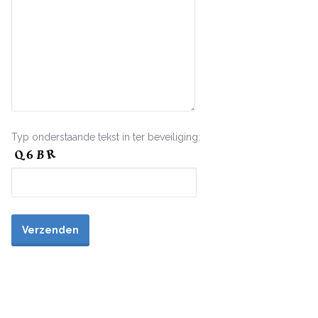
Typ onderstaande tekst in ter beveiliging: