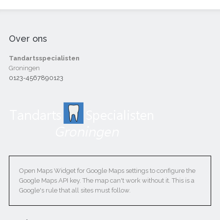
Over ons
Tandartsspecialisten
Groningen
0123-4567890123
Open Maps Widget for Google Maps settings to configure the
Google Maps API key. The map can't work without it. This is a
Google's rule that all sites must follow.